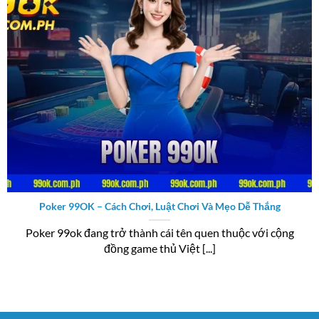
poker 99ok
Poker 99OK – Cách Chơi, Luật Chơi Và Mẹo Dễ Thắng
Poker 99ok đang trở thành cái tên quen thuộc với cộng
đồng game thủ Việt [...]