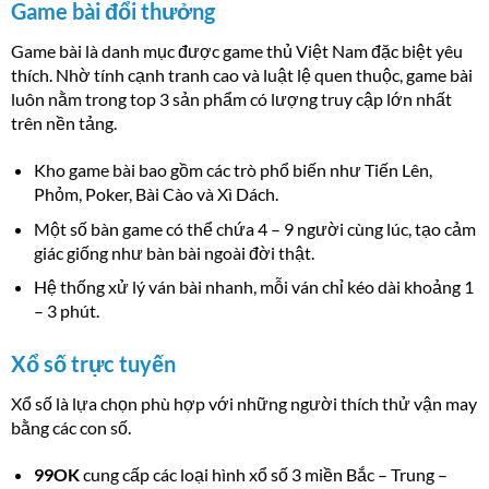
Game bài đổi thưởng
Game bài là danh mục được game thủ Việt Nam đặc biệt yêu
thích. Nhờ tính cạnh tranh cao và luật lệ quen thuộc, game bài
luôn nằm trong top 3 sản phẩm có lượng truy cập lớn nhất
trên nền tảng.
Kho game bài bao gồm các trò phổ biến như Tiến Lên,
Phỏm, Poker, Bài Cào và Xì Dách.
Một số bàn game có thể chứa 4 – 9 người cùng lúc, tạo cảm
giác giống như bàn bài ngoài đời thật.
Hệ thống xử lý ván bài nhanh, mỗi ván chỉ kéo dài khoảng 1
– 3 phút.
Xổ số trực tuyến
Xổ số là lựa chọn phù hợp với những người thích thử vận may
bằng các con số.
99OK
cung cấp các loại hình xổ số 3 miền Bắc – Trung –