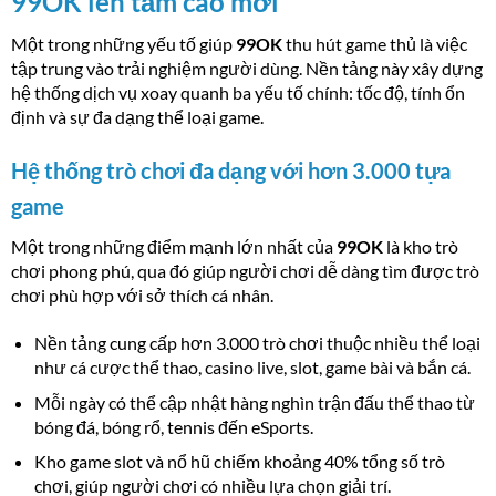
99OK lên tầm cao mới
Một trong những yếu tố giúp
99OK
thu hút game thủ là việc
tập trung vào trải nghiệm người dùng. Nền tảng này xây dựng
hệ thống dịch vụ xoay quanh ba yếu tố chính: tốc độ, tính ổn
định và sự đa dạng thể loại game.
Hệ thống trò chơi đa dạng với hơn 3.000 tựa
game
Một trong những điểm mạnh lớn nhất của
99OK
là kho trò
chơi phong phú, qua đó giúp người chơi dễ dàng tìm được trò
chơi phù hợp với sở thích cá nhân.
Nền tảng cung cấp hơn 3.000 trò chơi thuộc nhiều thể loại
như cá cược thể thao, casino live, slot, game bài và bắn cá.
Mỗi ngày có thể cập nhật hàng nghìn trận đấu thể thao từ
bóng đá, bóng rổ, tennis đến eSports.
Kho game slot và nổ hũ chiếm khoảng 40% tổng số trò
chơi, giúp người chơi có nhiều lựa chọn giải trí.