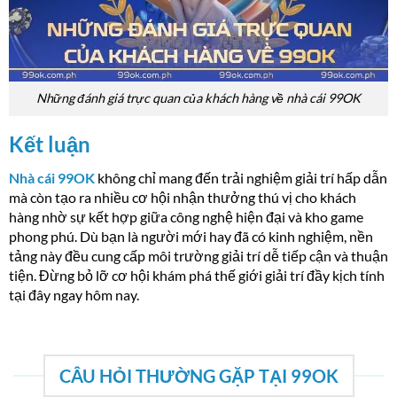
Những đánh giá trực quan của khách hàng về nhà cái 99OK
Kết luận
Nhà cái 99OK
không chỉ mang đến trải nghiệm giải trí hấp dẫn
mà còn tạo ra nhiều cơ hội nhận thưởng thú vị cho khách
hàng nhờ sự kết hợp giữa công nghệ hiện đại và kho game
phong phú. Dù bạn là người mới hay đã có kinh nghiệm, nền
tảng này đều cung cấp môi trường giải trí dễ tiếp cận và thuận
tiện. Đừng bỏ lỡ cơ hội khám phá thế giới giải trí đầy kịch tính
tại đây ngay hôm nay.
CÂU HỎI THƯỜNG GẶP TẠI 99OK