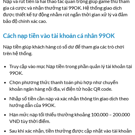
Nạp và rút tiền là hai thao tác quan trọng giúp game thủ tham
gia cá cược và nhận thưởng tại 99OK. Hệ thống giao dịch
được thiết kế tự động nhằm rút ngắn thời gian xử lý và đảm
bảo độ chính xác cao.
Cách nạp tiền vào tài khoản cá nhân 99OK
Nạp tiền giúp khách hàng có số dư để tham gia các trò chơi
trên hệ thống.
Truy cập vào mục Nạp tiền trong phần quản lý tài khoản tại
99OK.
Chọn phương thức thanh toán phù hợp như chuyển
khoản ngân hàng nội địa, ví điện tử hoặc QR code.
Nhập số tiền cần nạp và xác nhận thông tin giao dịch theo
hướng dẫn của 99OK.
Hạn mức nạp tối thiểu thường khoảng 100.000 – 200.000
VND tùy thời điểm.
Sau khi xác nhận, tiền thường được cập nhật vào tài khoản