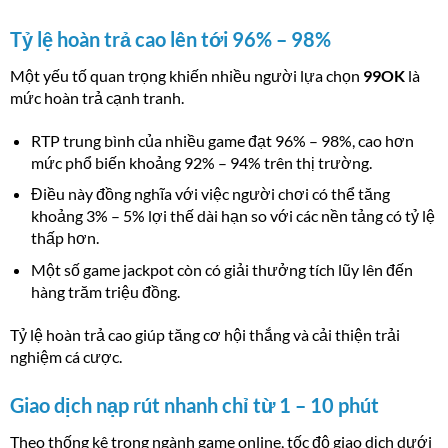
Tỷ lệ hoàn trả cao lên tới 96% – 98%
Một yếu tố quan trọng khiến nhiều người lựa chọn
99OK
là
mức hoàn trả cạnh tranh.
RTP trung bình của nhiều game đạt 96% – 98%, cao hơn
mức phổ biến khoảng 92% – 94% trên thị trường.
Điều này đồng nghĩa với việc người chơi có thể tăng
khoảng 3% – 5% lợi thế dài hạn so với các nền tảng có tỷ lệ
thấp hơn.
Một số game jackpot còn có giải thưởng tích lũy lên đến
hàng trăm triệu đồng.
Tỷ lệ hoàn trả cao giúp tăng cơ hội thắng và cải thiện trải
nghiệm cá cược.
Giao dịch nạp rút nhanh chỉ từ 1 – 10 phút
Theo thống kê trong ngành game online, tốc độ giao dịch dưới