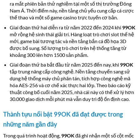
ra mắt phiên bản thử nghiệm tại một số thị trường Đông
Nam Á. Thời điểm này, nền tảng chủ yếu cung cấp cá cược
thể thao và một số game casino trực tuyến cơ bản.
Giai đoạn thứ hai diễn ra từ năm 2022 đến 2024 khi
99OK
mở rộng hệ sinh thái giải trí. Hàng loạt trò chơi slot thế hệ
mới, game bài tương tác và nền tảng bắn cá đồ họa 3D
được bổ sung. Số lượng trò chơi trên hệ thống tăng từ
khoảng 300 lên hơn 1500 sản phẩm.
Giai đoạn thứ ba bắt đầu từ năm 2025 đến nay, khi
99OK
tập trung nâng cấp công nghệ. Nền tảng chuyển sang sử
dụng hệ thống máy chủ phân tán, tích hợp công nghệ mã
hóa AES-256 và cơ chế xác thực hai lớp. Theo báo cáo kỹ
thuật công bố cuối năm 2025, nhà cái này có thể xử lý hơn
30.000 giao dịch mỗi phút mà vẫn duy trì độ ổn định cao.
Thành tựu nổi bật 99OK đã đạt được trong
những năm gần đây
Trong quá trình hoạt động,
99OK
đã ghi nhận một số cột mốc