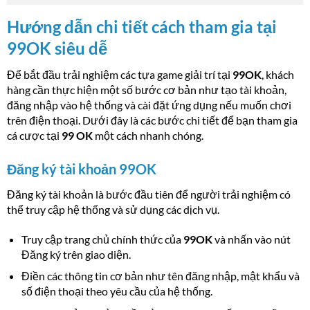
Hướng dẫn chi tiết cách tham gia tại
99OK siêu dễ
Để bắt đầu trải nghiệm các tựa game giải trí tại
99OK
, khách
hàng cần thực hiện một số bước cơ bản như tạo tài khoản,
đăng nhập vào hệ thống và cài đặt ứng dụng nếu muốn chơi
trên điện thoại. Dưới đây là các bước chi tiết để bạn tham gia
cá cược tại
99 OK
một cách nhanh chóng.
Đăng ký tài khoản 99OK
Đăng ký tài khoản là bước đầu tiên để người trải nghiệm có
thể truy cập hệ thống và sử dụng các dịch vụ.
Truy cập trang chủ chính thức của
99OK
và nhấn vào nút
Đăng ký trên giao diện.
Điền các thông tin cơ bản như tên đăng nhập, mật khẩu và
số điện thoại theo yêu cầu của hệ thống.