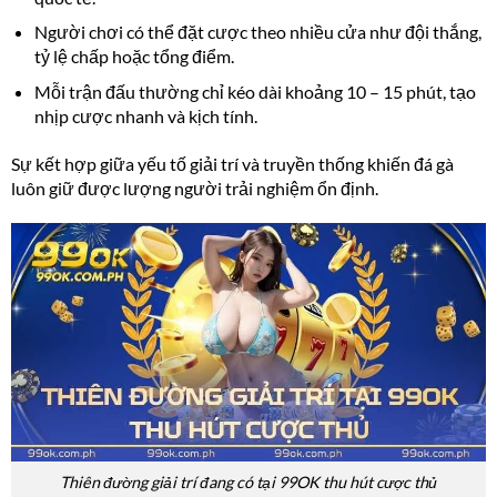
Người chơi có thể đặt cược theo nhiều cửa như đội thắng,
tỷ lệ chấp hoặc tổng điểm.
Mỗi trận đấu thường chỉ kéo dài khoảng 10 – 15 phút, tạo
nhịp cược nhanh và kịch tính.
Sự kết hợp giữa yếu tố giải trí và truyền thống khiến đá gà
luôn giữ được lượng người trải nghiệm ổn định.
Thiên đường giải trí đang có tại 99OK thu hút cược thủ